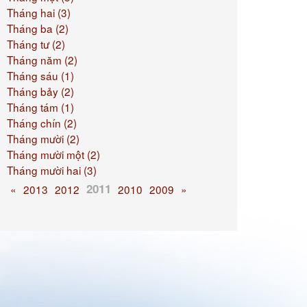
Tháng hai (3)
Tháng ba (2)
Tháng tư (2)
Tháng năm (2)
Tháng sáu (1)
Tháng bảy (2)
Tháng tám (1)
Tháng chín (2)
Tháng mười (2)
Tháng mười một (2)
Tháng mười hai (3)
2011
«
2013
2012
2010
2009
»