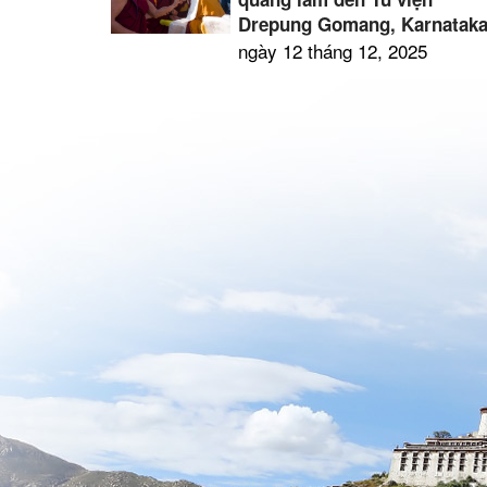
Drepung Gomang, Karnatak
ngày 12 tháng 12, 2025