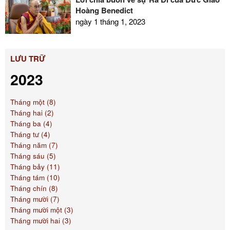
Hoàng Benedict
ngày 1 tháng 1, 2023
LƯU TRỮ
2023
Tháng một (8)
Tháng hai (2)
Tháng ba (4)
Tháng tư (4)
Tháng năm (7)
Tháng sáu (5)
Tháng bảy (11)
Tháng tám (10)
Tháng chín (8)
Tháng mười (7)
Tháng mười một (3)
Tháng mười hai (3)