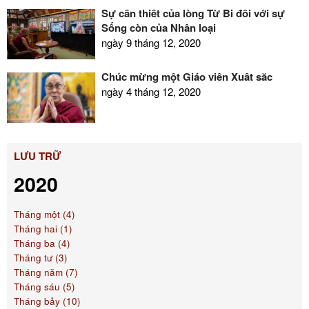
Sự cần thiết của lòng Từ Bi đối với sự
Sống còn của Nhân loại
ngày 9 tháng 12, 2020
Chúc mừng một Giáo viên Xuất sắc
ngày 4 tháng 12, 2020
LƯU TRỮ
2020
Tháng một (4)
Tháng hai (1)
Tháng ba (4)
Tháng tư (3)
Tháng năm (7)
Tháng sáu (5)
Tháng bảy (10)