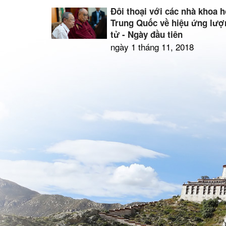
Đối thoại với các nhà khoa 
Trung Quốc về hiệu ứng lượ
tử - Ngày đầu tiên
ngày 1 tháng 11, 2018