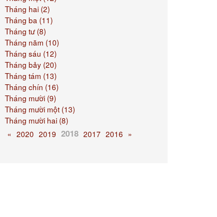
Tháng hai (2)
Tháng ba (11)
Tháng tư (8)
Tháng năm (10)
Tháng sáu (12)
Tháng bảy (20)
Tháng tám (13)
Tháng chín (16)
Tháng mười (9)
Tháng mười một (13)
Tháng mười hai (8)
2018
«
2020
2019
2017
2016
»