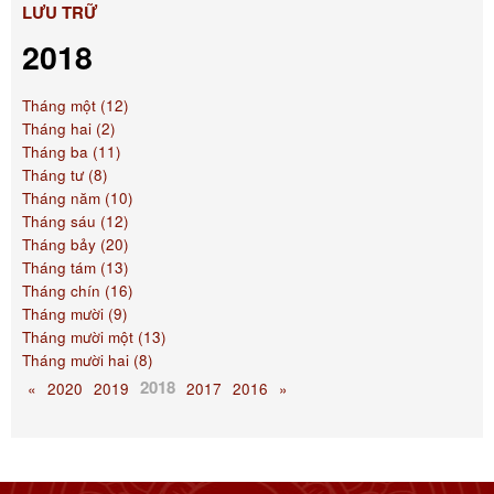
LƯU TRỮ
2018
Tháng một (12)
Tháng hai (2)
Tháng ba (11)
Tháng tư (8)
Tháng năm (10)
Tháng sáu (12)
Tháng bảy (20)
Tháng tám (13)
Tháng chín (16)
Tháng mười (9)
Tháng mười một (13)
Tháng mười hai (8)
2018
«
2020
2019
2017
2016
»