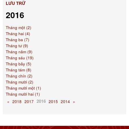
LƯU TRỮ
2016
Tháng một (2)
Tháng hai (4)
Tháng ba (7)
Tháng tư (9)
Tháng năm (9)
Tháng sáu (19)
Tháng bảy (5)
Tháng tám (8)
Tháng chín (2)
Tháng mười (2)
Tháng mười một (1)
Tháng mười hai (1)
2016
«
2018
2017
2015
2014
»