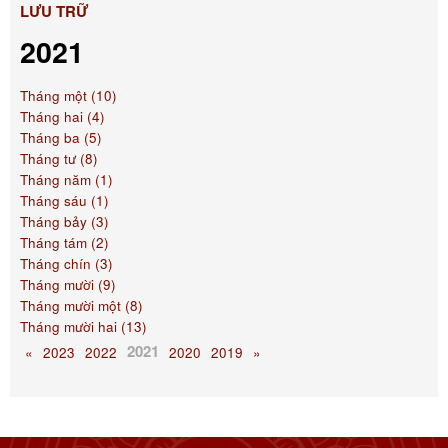
LƯU TRỮ
2021
Tháng một (10)
Tháng hai (4)
Tháng ba (5)
Tháng tư (8)
Tháng năm (1)
Tháng sáu (1)
Tháng bảy (3)
Tháng tám (2)
Tháng chín (3)
Tháng mười (9)
Tháng mười một (8)
Tháng mười hai (13)
2021
«
2023
2022
2020
2019
»