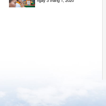
ngày 3 tháng 1, 2020