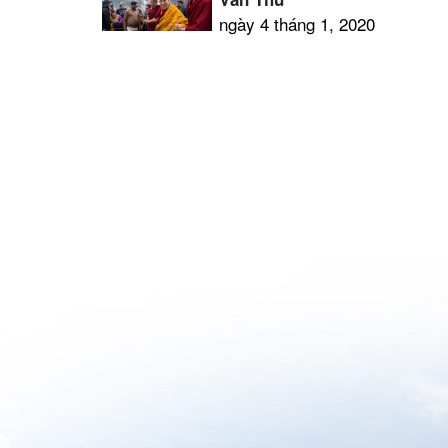
ngày 4 tháng 1, 2020