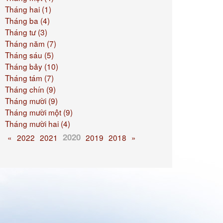
Tháng hai (1)
Tháng ba (4)
Tháng tư (3)
Tháng năm (7)
Tháng sáu (5)
Tháng bảy (10)
Tháng tám (7)
Tháng chín (9)
Tháng mười (9)
Tháng mười một (9)
Tháng mười hai (4)
2020
«
2022
2021
2019
2018
»