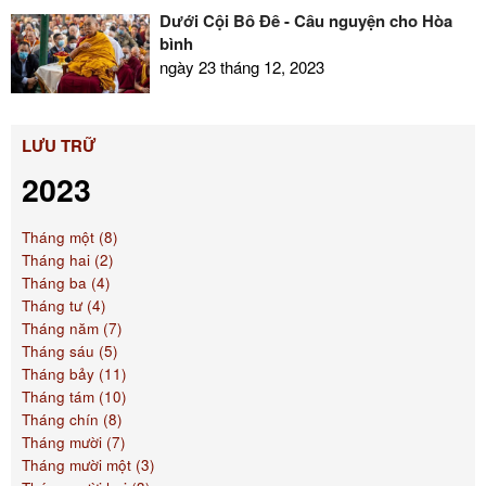
Dưới Cội Bồ Đề - Cầu nguyện cho Hòa
bình
ngày 23 tháng 12, 2023
LƯU TRỮ
2023
Tháng một (8)
Tháng hai (2)
Tháng ba (4)
Tháng tư (4)
Tháng năm (7)
Tháng sáu (5)
Tháng bảy (11)
Tháng tám (10)
Tháng chín (8)
Tháng mười (7)
Tháng mười một (3)