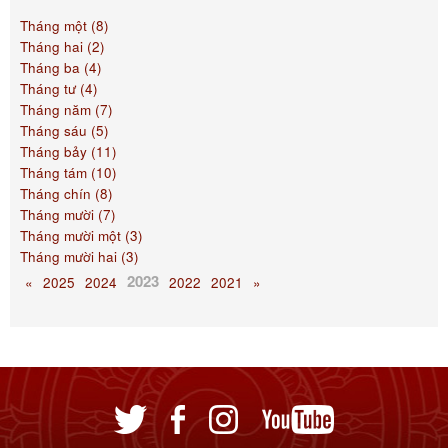
Tháng một (8)
Tháng hai (2)
Tháng ba (4)
Tháng tư (4)
Tháng năm (7)
Tháng sáu (5)
Tháng bảy (11)
Tháng tám (10)
Tháng chín (8)
Tháng mười (7)
Tháng mười một (3)
Tháng mười hai (3)
2023
«
2025
2024
2022
2021
»