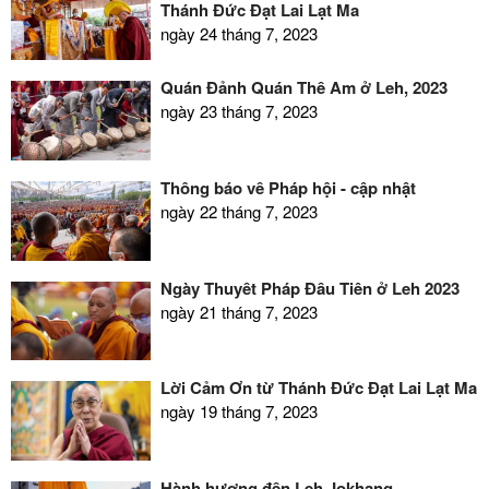
Thánh Đức Đạt Lai Lạt Ma
ngày 24 tháng 7, 2023
Quán Đảnh Quán Thế Âm ở Leh, 2023
ngày 23 tháng 7, 2023
Thông báo về Pháp hội - cập nhật
ngày 22 tháng 7, 2023
Ngày Thuyết Pháp Đầu Tiên ở Leh 2023
ngày 21 tháng 7, 2023
Lời Cảm Ơn từ Thánh Đức Đạt Lai Lạt Ma
ngày 19 tháng 7, 2023
Hành hương đến Leh Jokhang