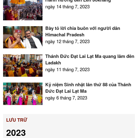
ngày 14 tháng 7, 2023
Bày tỏ lời chia buồn với người dân
Himachal Pradesh
ngày 12 tháng 7, 2023
Thánh Đức Đạt Lai Lạt Ma quang lâm đến
Ladakh
ngày 11 tháng 7, 2023
Kỷ niệm Sinh nhật lần thứ 88 của Thánh
Đức Đạt Lai Lạt Ma
ngày 6 tháng 7, 2023
LƯU TRỮ
2023