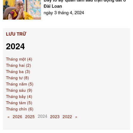
Đài Loan
ngày 3 tháng 4, 2024
LƯU TRỮ
2024
Tháng một (4)
Tháng hai (2)
Tháng ba (3)
Tháng tư (8)
Tháng năm (5)
Tháng sáu (9)
Tháng bảy (4)
Tháng tám (5)
Tháng chín (6)
2024
«
2026
2025
2023
2022
»