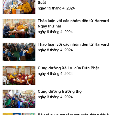
Suất
ngày 19 tháng 4, 2024
Thảo luận với các nhóm đến từ Harvard -
Ngày thứ hai
ngày 9 tháng 4, 2024
Thảo luận với các nhóm đến từ Harvard
ngày 8 tháng 4, 2024
Cúng dường Xá Lợi của Đức Phật
ngày 4 tháng 4, 2024
Cúng dường trường thọ
ngày 3 tháng 4, 2024
Bày tỏ sự quan tâm sau trận động đất ở