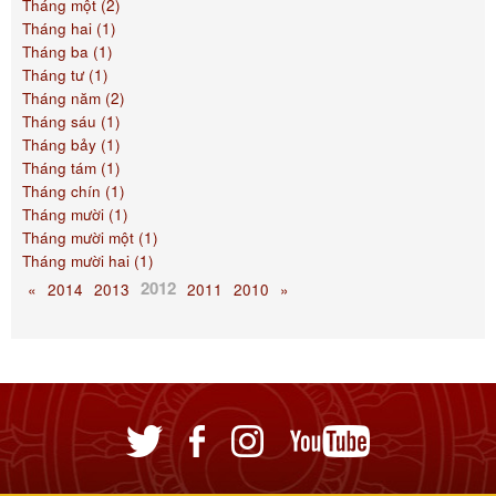
Tháng một (2)
Tháng hai (1)
Tháng ba (1)
Tháng tư (1)
Tháng năm (2)
Tháng sáu (1)
Tháng bảy (1)
Tháng tám (1)
Tháng chín (1)
Tháng mười (1)
Tháng mười một (1)
Tháng mười hai (1)
2012
«
2014
2013
2011
2010
»