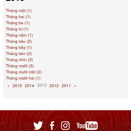
Tháng một (1)
Tháng hai (1)
Tháng ba (1)
Tháng tư (1)
Tháng năm (1)
Tháng sáu (2)
Tháng bảy (1)
Tháng tám (2)
Tháng chín (3)
Tháng mười (3)
Tháng mười một (2)
Tháng mười hai (1)
2013
«
2015
2014
2012
2011
»